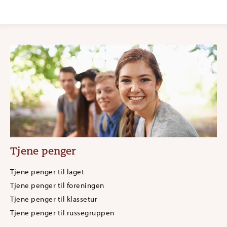
Tjene penger
Tjene penger til laget
Tjene penger til foreningen
Tjene penger til klassetur
Tjene penger til russegruppen