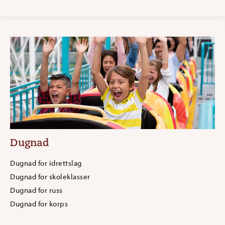
Dugnad
Dugnad for idrettslag
Dugnad for skoleklasser
Dugnad for russ
Dugnad for korps