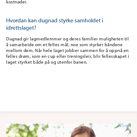
kostnader.
Hvordan kan dugnad styrke samholdet i
idrettslaget?
Dugnad gir lagmedlemmer og deres familier muligheten til
å samarbeide om et felles mål, noe som styrker båndene
mellom dem. Når hele laget jobber sammen for å oppnå en
felles drøm, som en cup eller treningsleir, blir fellesskapet i
laget styrket både på og utenfor banen.