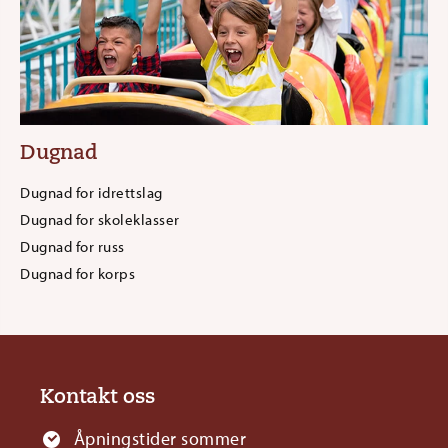
Dugnad
Dugnad for idrettslag
Dugnad for skoleklasser
Dugnad for russ
Dugnad for korps
Kontakt oss
Åpningstider sommer