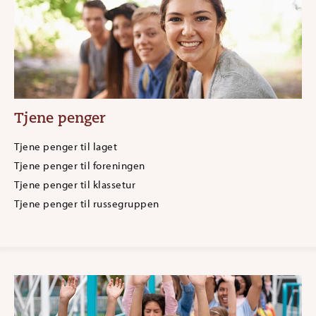
Tjene penger
Tjene penger til laget
Tjene penger til foreningen
Tjene penger til klassetur
Tjene penger til russegruppen