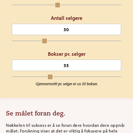
Antall selgere
Bokser pr. selger
Gjennomsnitt pr. selger er ca 30 bokser.
Se målet foran deg.
Nøkkelen til suksess er å se foran dere hvordan dere oppnår
målet. Forskning viser at det er viktig å fokusere på hele