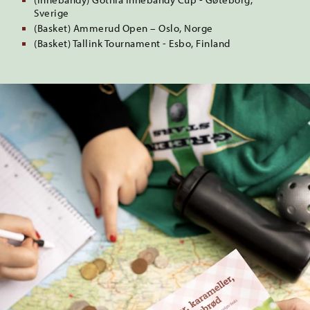
Sverige
(Basket) Ammerud Open – Oslo, Norge
(Basket) Tallink Tournament - Esbo, Finland