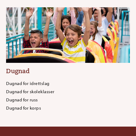
Dugnad
Dugnad for idrettslag
Dugnad for skoleklasser
Dugnad for russ
Dugnad for korps