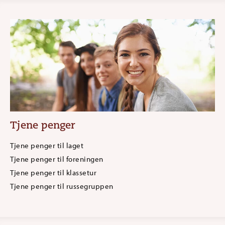
Tjene penger
Tjene penger til laget
Tjene penger til foreningen
Tjene penger til klassetur
Tjene penger til russegruppen