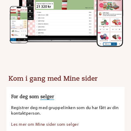
Kom i gang med Mine sider
For deg som
selger
Registrer deg med gruppelinken som du har fått av din
kontaktperson.
Les mer om Mine sider som selger