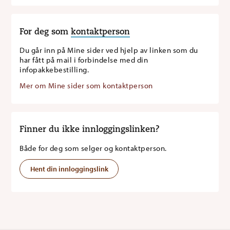
For deg som
kontaktperson
Du går inn på Mine sider ved hjelp av linken som du
har fått på mail i forbindelse med din
infopakkebestilling.
Mer om Mine sider som kontaktperson
Finner du ikke innloggingslinken?
Både for deg som selger og kontaktperson.
Hent din innloggingslink