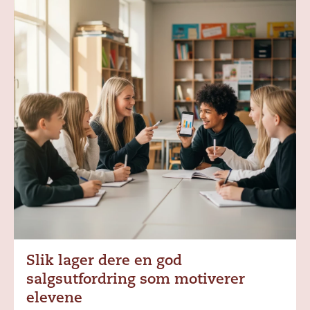
Slik lager dere en god
salgsutfordring som motiverer
elevene