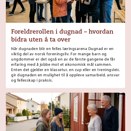
Foreldrerollen i dugnad – hvordan
bidra uten å ta over
Når dugnaden blir en felles læringsarena Dugnad er en
viktig del av norsk foreningsliv. For mange barn og
ungdommer er det også en av de første gangene de får
erfaring med å jobbe mot et økonomisk mål sammen.
Enten det gjelder en klassetur, en cup eller en treningsleir,
gir dugnaden en mulighet til å oppleve samarbeid, ansvar
og fellesskap i praksis.