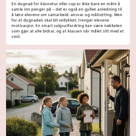
En dugnad for klassetur eller cup er ikke bare en måte å
samle inn penger på – det er også en gyllen anledning til
å lære elevene om samarbeid, ansvar og målsetting. Men
for at dugnaden skal bli vellykket, trenger elevene
motivasjon. En smart salgsutfordring kan være nøkkelen
som gjør at alle bidrar, og at klassen når målet sitt med et
smil.