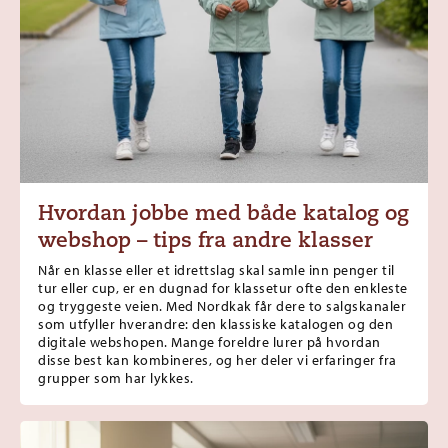
Hvordan jobbe med både katalog og
webshop – tips fra andre klasser
Når en klasse eller et idrettslag skal samle inn penger til
tur eller cup, er en dugnad for klassetur ofte den enkleste
og tryggeste veien. Med Nordkak får dere to salgskanaler
som utfyller hverandre: den klassiske katalogen og den
digitale webshopen. Mange foreldre lurer på hvordan
disse best kan kombineres, og her deler vi erfaringer fra
grupper som har lykkes.