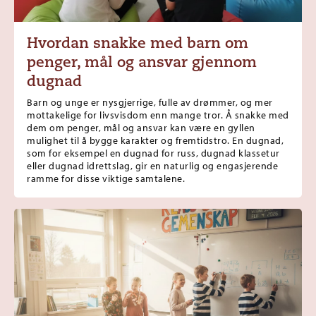
Hvordan snakke med barn om
penger, mål og ansvar gjennom
dugnad
Barn og unge er nysgjerrige, fulle av drømmer, og mer
mottakelige for livsvisdom enn mange tror. Å snakke med
dem om penger, mål og ansvar kan være en gyllen
mulighet til å bygge karakter og fremtidstro. En dugnad,
som for eksempel en dugnad for russ, dugnad klassetur
eller dugnad idrettslag, gir en naturlig og engasjerende
ramme for disse viktige samtalene.