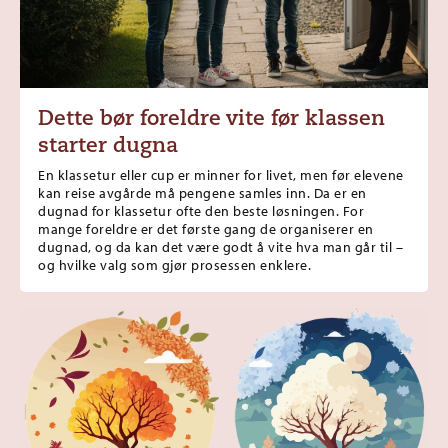
Dette bør foreldre vite før klassen
starter dugna
En klassetur eller cup er minner for livet, men før elevene
kan reise avgårde må pengene samles inn. Da er en
dugnad for klassetur ofte den beste løsningen. For
mange foreldre er det første gang de organiserer en
dugnad, og da kan det være godt å vite hva man går til –
og hvilke valg som gjør prosessen enklere.