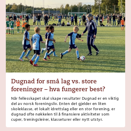
Dugnad for små lag vs. store
foreninger – hva fungerer best?
Når fellesskapet skal skape resultater Dugnad er en viktig
del av norsk foreningsliv. Enten det gjelder en liten
skoleklasse, et lokalt idrettslag eller en stor forening, er
dugnad ofte nøkkelen til å finansiere aktiviteter som
cuper, treningsleirer, klasseturer eller nytt utstyr.