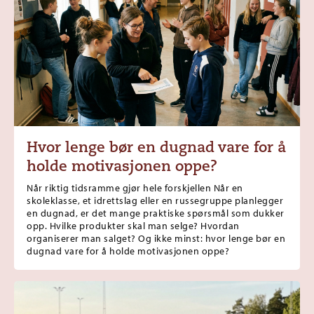
Hvor lenge bør en dugnad vare for å
holde motivasjonen oppe?
Når riktig tidsramme gjør hele forskjellen Når en
skoleklasse, et idrettslag eller en russegruppe planlegger
en dugnad, er det mange praktiske spørsmål som dukker
opp. Hvilke produkter skal man selge? Hvordan
organiserer man salget? Og ikke minst: hvor lenge bør en
dugnad vare for å holde motivasjonen oppe?