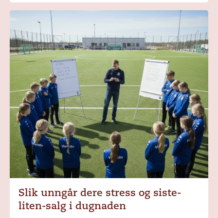
Slik unngår dere stress og siste-
liten-salg i dugnaden