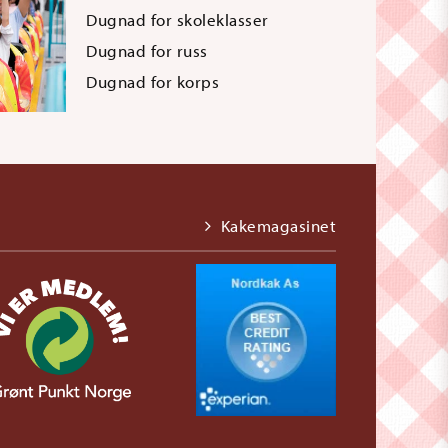
Dugnad for skoleklasser
Dugnad for russ
Dugnad for korps
Kakemagasinet