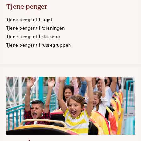
Tjene penger
Tjene penger til laget
Tjene penger til foreningen
Tjene penger til klassetur
Tjene penger til russegruppen