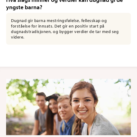
yngste barna?
Dugnad gir barna mestringsfølelse, fellesskap og
forståelse for innsats. Det gir en positiv start på
dugnadstradisjonen, og bygger verdier de tar med seg
videre.