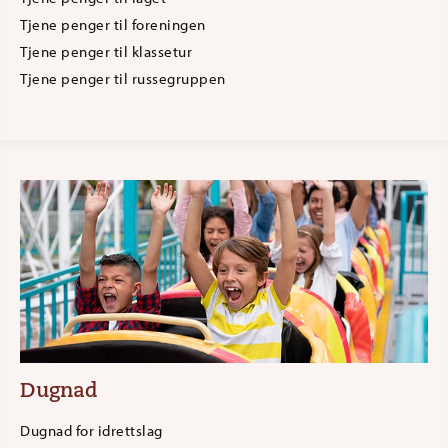
Tjene penger til foreningen
Tjene penger til klassetur
Tjene penger til russegruppen
Dugnad
Dugnad for idrettslag