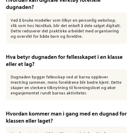
dugnaden?
Ved å bruke modeller som tilbyr en personlig webshop,
slik som hos Nordkak, blir det enkelt å dele salget digitalt.
Dette reduserer det praktiske arbeidet med organisering
og oversikt for både barn og foreldre.
Hva betyr dugnaden for fellesskapet i en klasse
eller et lag?
Dugnaden bygger fellesskap ved at barna opplever
mestring sammen, mens foreldrene blir bedre kjent. Dette
skaper en sterkere tilknytning til foreningslivet og øker
engasjementet rundt barnas aktiviteter.
Hvordan kommer man i gang med en dugnad for
klassen eller laget?