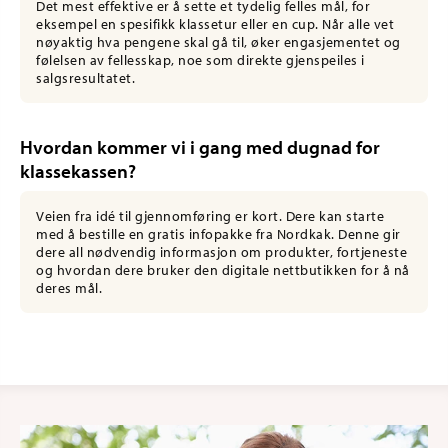
Det mest effektive er å sette et tydelig felles mål, for
eksempel en spesifikk klassetur eller en cup. Når alle vet
nøyaktig hva pengene skal gå til, øker engasjementet og
følelsen av fellesskap, noe som direkte gjenspeiles i
salgsresultatet.
Hvordan kommer vi i gang med dugnad for
klassekassen?
Veien fra idé til gjennomføring er kort. Dere kan starte
med å bestille en gratis infopakke fra Nordkak. Denne gir
dere all nødvendig informasjon om produkter, fortjeneste
og hvordan dere bruker den digitale nettbutikken for å nå
deres mål.