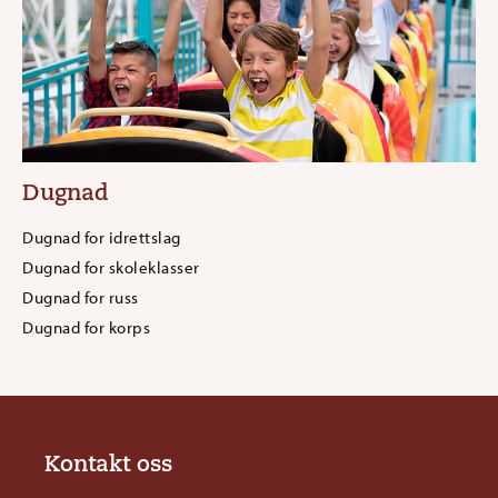
Dugnad
Dugnad for idrettslag
Dugnad for skoleklasser
Dugnad for russ
Dugnad for korps
Kontakt oss