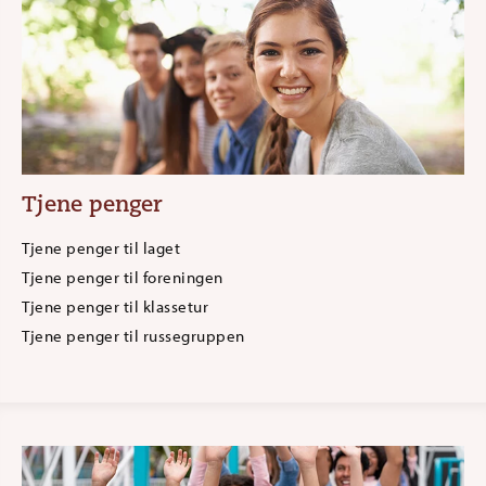
Tjene penger
Tjene penger til laget
Tjene penger til foreningen
Tjene penger til klassetur
Tjene penger til russegruppen