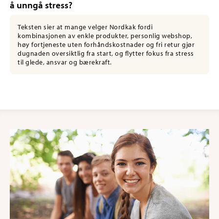
å unngå stress?
Teksten sier at mange velger Nordkak fordi
kombinasjonen av enkle produkter, personlig webshop,
høy fortjeneste uten forhåndskostnader og fri retur gjør
dugnaden oversiktlig fra start, og flytter fokus fra stress
til glede, ansvar og bærekraft.