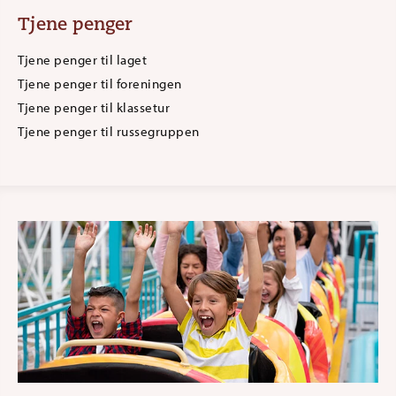
Tjene penger
Tjene penger til laget
Tjene penger til foreningen
Tjene penger til klassetur
Tjene penger til russegruppen