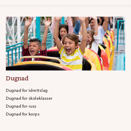
Dugnad
Dugnad for idrettslag
Dugnad for skoleklasser
Dugnad for russ
Dugnad for korps