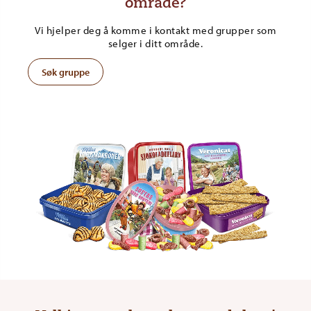
område?
Vi hjelper deg å komme i kontakt med grupper som
selger i ditt område.
Søk gruppe