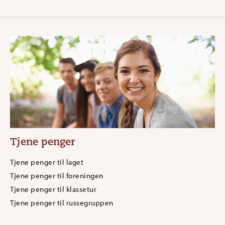
Tjene penger
Tjene penger til laget
Tjene penger til foreningen
Tjene penger til klassetur
Tjene penger til russegruppen