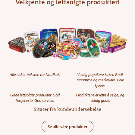
Velkjente og lettsolgte produkter!
Alle elsker baksten fra Nordkak!
Veldig populære kaker. Godt
renommé og merkevare. Folk
kjøper.
Gode lettsolgte produkter. God
Produktene er lette å selge, og
fortjeneste. God service.
veldig gode.
Sitater fra kundeundersøkelse
Se alle våre produkter