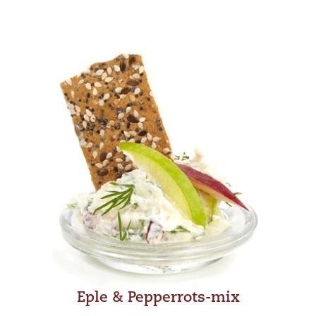
Eple & Pepperrots-mix