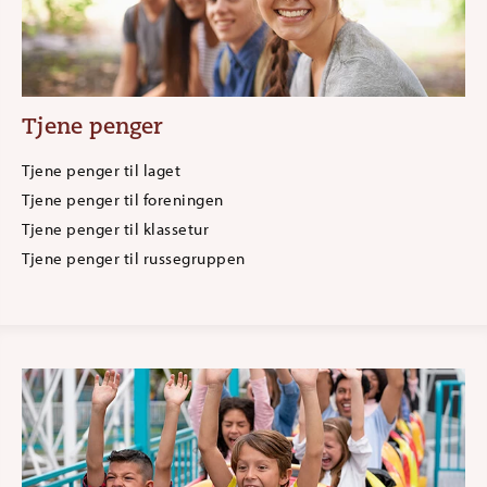
Tjene penger
Tjene penger til laget
Tjene penger til foreningen
Tjene penger til klassetur
Tjene penger til russegruppen