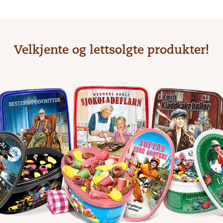
Velkjente og lettsolgte produkter!