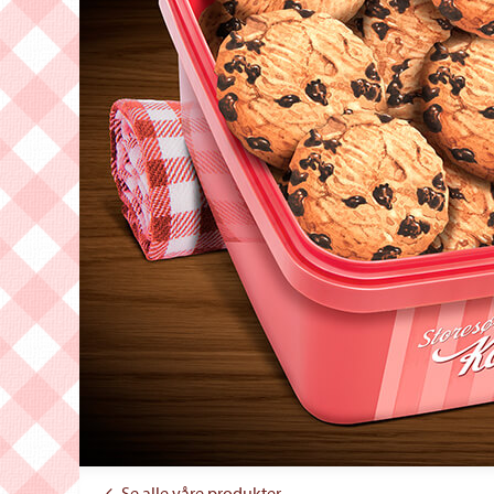
Se alle våre produkter