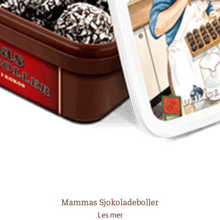
Mammas Sjokoladeboller
Les mer