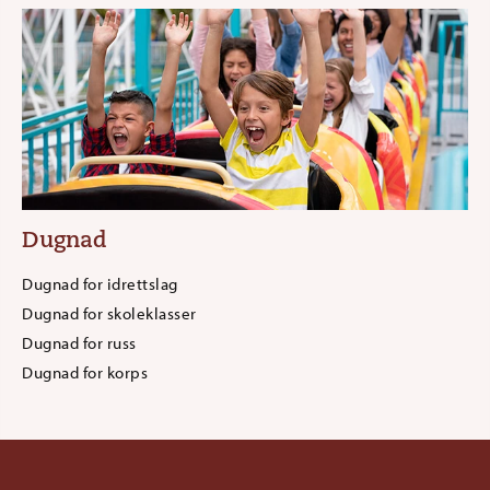
Dugnad
Dugnad for idrettslag
Dugnad for skoleklasser
Dugnad for russ
Dugnad for korps