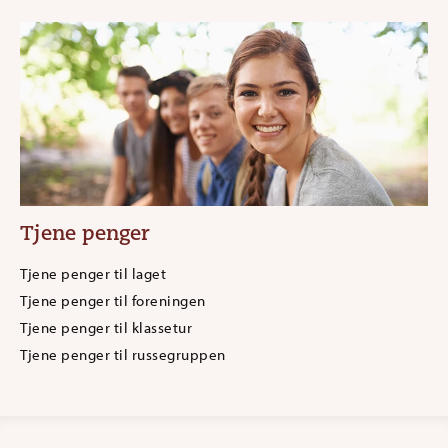
Tjene penger
Tjene penger til laget
Tjene penger til foreningen
Tjene penger til klassetur
Tjene penger til russegruppen