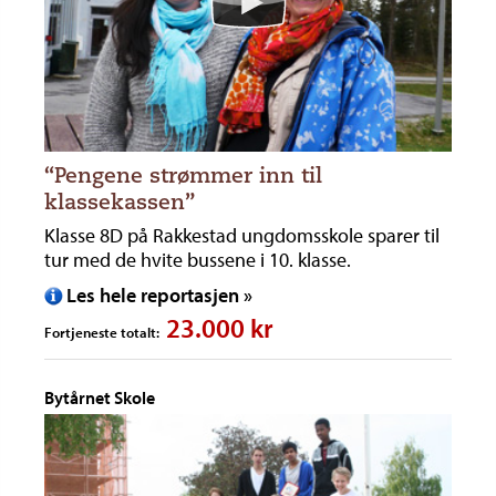
“Pengene strømmer inn til
klassekassen”
Klasse 8D på Rakkestad ungdomsskole sparer til
tur med de hvite bussene i 10. klasse.
Les hele reportasjen »
23.000 kr
Fortjeneste totalt:
Bytårnet Skole