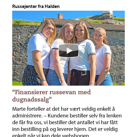
Russejenter fra Halden
“Finansierer russevan med
dugnadssalg”
Marte forteller at det har vært veldig enkelt å
administrere. – Kundene bestiller selv fra lenken
de får fra oss, vi bestiller det antallet vi har fått
inn bestilling på og leverer hjem. Det er veldig
enkelt når vi kan dele webshopen.