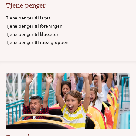
Tjene penger
Tjene penger til laget
Tjene penger til foreningen
Tjene penger til klassetur
Tjene penger til russegruppen