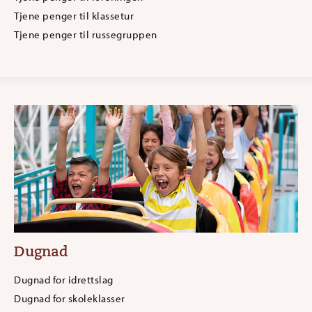
Tjene penger til klassetur
Tjene penger til russegruppen
Dugnad
Dugnad for idrettslag
Dugnad for skoleklasser