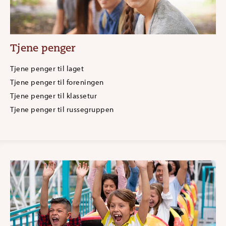
Tjene penger
Tjene penger til laget
Tjene penger til foreningen
Tjene penger til klassetur
Tjene penger til russegruppen