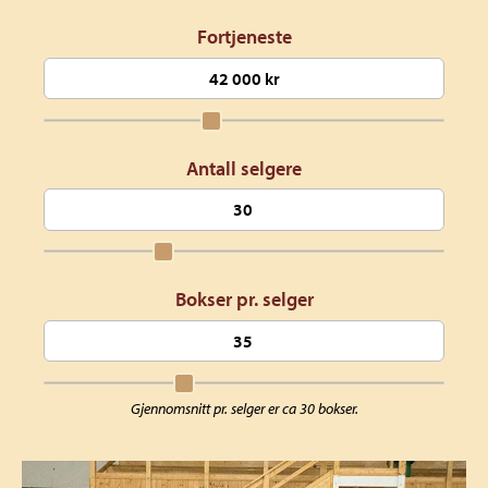
Fortjeneste
Antall selgere
Bokser pr. selger
Gjennomsnitt pr. selger er ca 30 bokser.