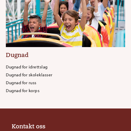
Dugnad
Dugnad for idrettslag
Dugnad for skoleklasser
Dugnad for russ
Dugnad for korps
Kontakt oss