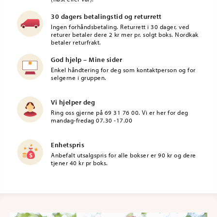
30 dagers betalingstid og returrett
Ingen forhåndsbetaling. Returrett i 30 dager, ved
returer betaler dere 2 kr mer pr. solgt boks. Nordkak
betaler returfrakt.
God hjelp – Mine sider
Enkel håndtering for deg som kontaktperson og for
selgerne i gruppen.
Vi hjelper deg
Ring oss gjerne på 69 31 76 00. Vi er her for deg
mandag-fredag 07.30 -17.00
Enhetspris
Anbefalt utsalgspris for alle bokser er 90 kr og dere
tjener 40 kr pr boks.