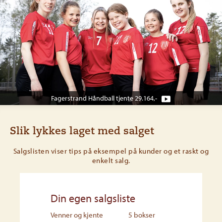
Fagerstrand Håndball tjente 29.164,-
Slik lykkes laget med salget
Salgslisten viser tips på eksempel på kunder og et raskt og
enkelt salg.
Din egen salgsliste
Venner og kjente
5 bokser