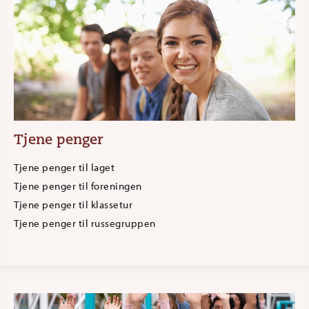
Tjene penger
Tjene penger til laget
Tjene penger til foreningen
Tjene penger til klassetur
Tjene penger til russegruppen